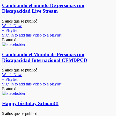
Cambiando el mundo De personas con
Discapacidad Live Stream
5 años que se publicó
Watch Now
+ Playlist
Sign in to add this video to a playlist.
Featured
Cambiando el Mundo de Personas con
Discapacidad Internacional CEMDPCD
5 años que se publicó
Watch Now
+ Playlist
Sign in to add this video to a playlist.
Featured
Happy birthday Schoan!!!
5 años que se publicó