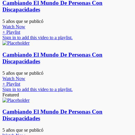
Cambiando El Mundo De Personas Con
Discapacidades
5 años que se publicó
Watch Now
+ Playlist
Sign in to add this video to a playlist.
Cambiando El Mundo De Personas Con
Discapacidades
5 años que se publicó
Watch Now
+ Playlist
Sign in to add this video to a playlist.
Featured
Cambiando El Mundo De Personas Con
Discapacidades
5 años que se publicó