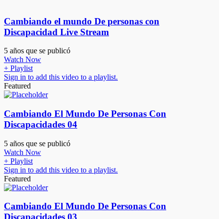
Cambiando el mundo De personas con
Discapacidad Live Stream
5 años que se publicó
Watch Now
+ Playlist
Sign in to add this video to a playlist.
Featured
Cambiando El Mundo De Personas Con
Discapacidades 04
5 años que se publicó
Watch Now
+ Playlist
Sign in to add this video to a playlist.
Featured
Cambiando El Mundo De Personas Con
Discapacidades 03