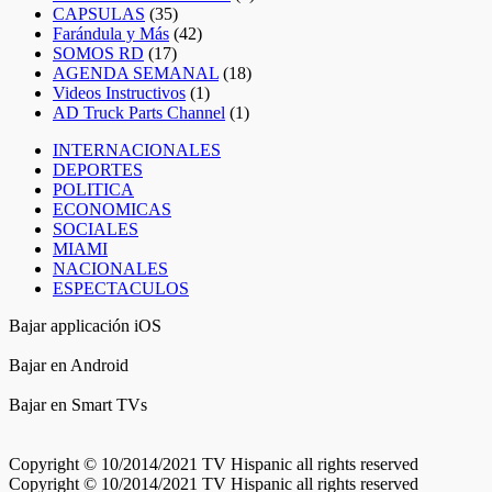
CAPSULAS
(35)
Farándula y Más
(42)
SOMOS RD
(17)
AGENDA SEMANAL
(18)
Videos Instructivos
(1)
AD Truck Parts Channel
(1)
INTERNACIONALES
DEPORTES
POLITICA
ECONOMICAS
SOCIALES
MIAMI
NACIONALES
ESPECTACULOS
Bajar applicación iOS
Bajar en Android
Bajar en Smart TVs
Copyright © 10/2014/2021 TV Hispanic all rights reserved
Copyright © 10/2014/2021 TV Hispanic all rights reserved