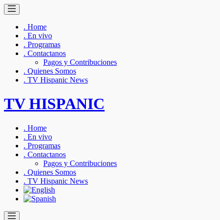
. Home
. En vivo
. Programas
. Contactanos
Pagos y Contribuciones
. Quienes Somos
. TV Hispanic News
TV HISPANIC
. Home
. En vivo
. Programas
. Contactanos
Pagos y Contribuciones
. Quienes Somos
. TV Hispanic News