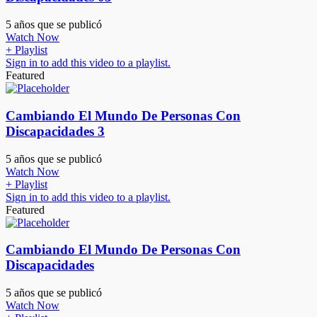
5 años que se publicó
Watch Now
+ Playlist
Sign in to add this video to a playlist.
Featured
Cambiando El Mundo De Personas Con
Discapacidades 3
5 años que se publicó
Watch Now
+ Playlist
Sign in to add this video to a playlist.
Featured
Cambiando El Mundo De Personas Con
Discapacidades
5 años que se publicó
Watch Now