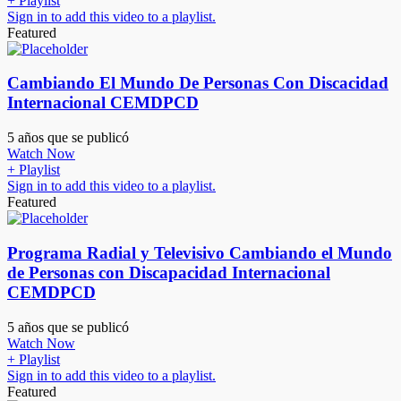
+ Playlist
Sign in to add this video to a playlist.
Featured
Cambiando El Mundo De Personas Con Discacidad
Internacional CEMDPCD
5 años que se publicó
Watch Now
+ Playlist
Sign in to add this video to a playlist.
Featured
Programa Radial y Televisivo Cambiando el Mundo
de Personas con Discapacidad Internacional
CEMDPCD
5 años que se publicó
Watch Now
+ Playlist
Sign in to add this video to a playlist.
Featured