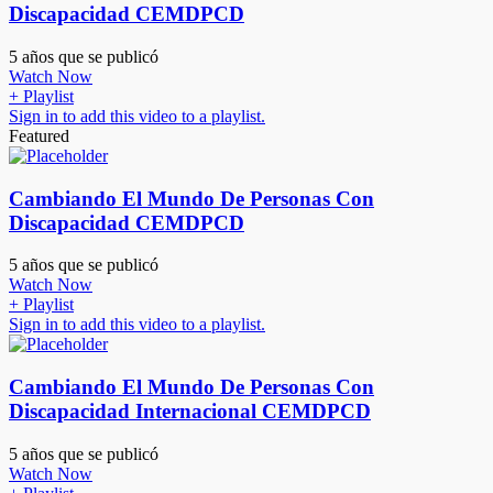
Discapacidad CEMDPCD
5 años que se publicó
Watch Now
+ Playlist
Sign in to add this video to a playlist.
Featured
Cambiando El Mundo De Personas Con
Discapacidad CEMDPCD
5 años que se publicó
Watch Now
+ Playlist
Sign in to add this video to a playlist.
Cambiando El Mundo De Personas Con
Discapacidad Internacional CEMDPCD
5 años que se publicó
Watch Now