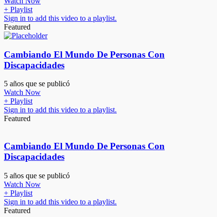
Watch Now
+ Playlist
Sign in to add this video to a playlist.
Featured
Cambiando El Mundo De Personas Con
Discapacidades
5 años que se publicó
Watch Now
+ Playlist
Sign in to add this video to a playlist.
Featured
Cambiando El Mundo De Personas Con
Discapacidades
5 años que se publicó
Watch Now
+ Playlist
Sign in to add this video to a playlist.
Featured