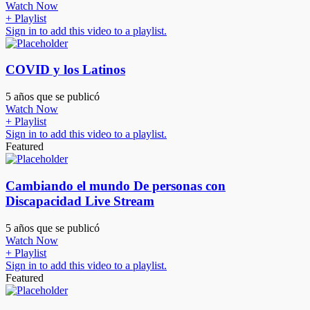
Watch Now
+ Playlist
Sign in to add this video to a playlist.
COVID y los Latinos
5 años que se publicó
Watch Now
+ Playlist
Sign in to add this video to a playlist.
Featured
Cambiando el mundo De personas con
Discapacidad Live Stream
5 años que se publicó
Watch Now
+ Playlist
Sign in to add this video to a playlist.
Featured