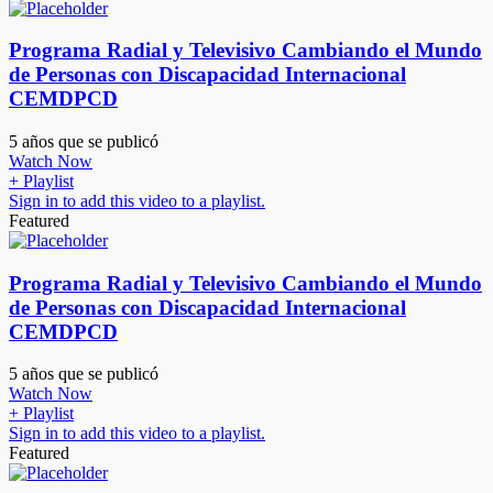
Programa Radial y Televisivo Cambiando el Mundo
de Personas con Discapacidad Internacional
CEMDPCD
5 años que se publicó
Watch Now
+ Playlist
Sign in to add this video to a playlist.
Featured
Programa Radial y Televisivo Cambiando el Mundo
de Personas con Discapacidad Internacional
CEMDPCD
5 años que se publicó
Watch Now
+ Playlist
Sign in to add this video to a playlist.
Featured