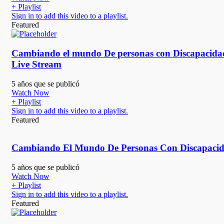
+ Playlist
Sign in to add this video to a playlist.
Featured
Cambiando el mundo De personas con Discapacida
Live Stream
5 años que se publicó
Watch Now
+ Playlist
Sign in to add this video to a playlist.
Featured
Cambiando El Mundo De Personas Con Discapacid
5 años que se publicó
Watch Now
+ Playlist
Sign in to add this video to a playlist.
Featured