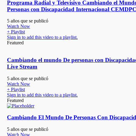
Programa Radial y Televisivo Cambiando el Mund
Personas con Discapacidad Internacional CEMDP
5 años que se publicó
Watch Now
+ Playlist
Sign in to add this video to a playlist.
Featured
Cambiando el mundo De personas con Discapacida
Live Stream
5 años que se publicó
Watch Now
+ Playlist
Sign in to add this video to a playlist.
Featured
Cambiando El Mundo De Personas Con Discapacid
5 años que se publicó
Watch Now