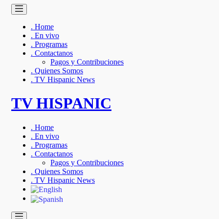
. Home
. En vivo
. Programas
. Contactanos
Pagos y Contribuciones
. Quienes Somos
. TV Hispanic News
TV HISPANIC
. Home
. En vivo
. Programas
. Contactanos
Pagos y Contribuciones
. Quienes Somos
. TV Hispanic News