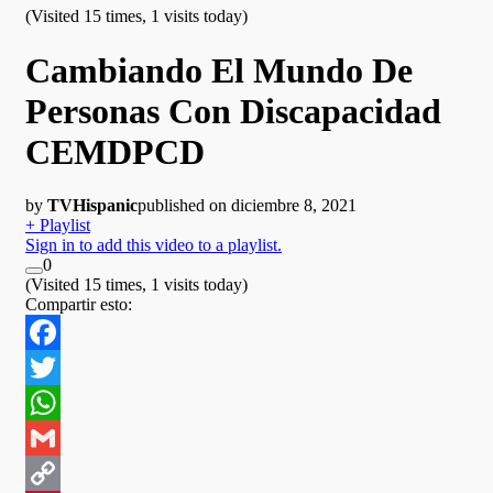
(Visited 15 times, 1 visits today)
Cambiando El Mundo De
Personas Con Discapacidad
CEMDPCD
by
TVHispanic
published on diciembre 8, 2021
+ Playlist
Sign in to add this video to a playlist.
0
(Visited 15 times, 1 visits today)
Compartir esto:
Facebook
Twitter
WhatsApp
Gmail