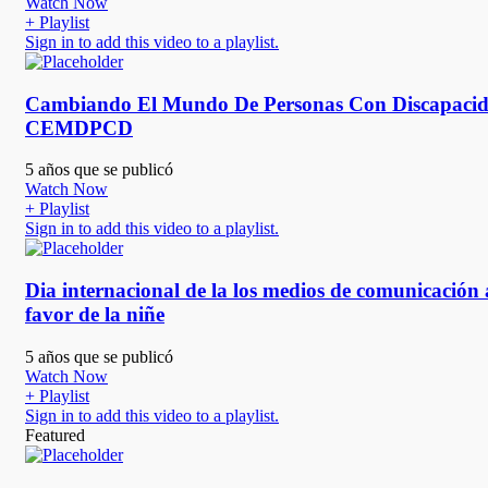
Watch Now
+ Playlist
Sign in to add this video to a playlist.
Cambiando El Mundo De Personas Con Discapaci
CEMDPCD
5 años que se publicó
Watch Now
+ Playlist
Sign in to add this video to a playlist.
Dia internacional de la los medios de comunicación 
favor de la niñe
5 años que se publicó
Watch Now
+ Playlist
Sign in to add this video to a playlist.
Featured