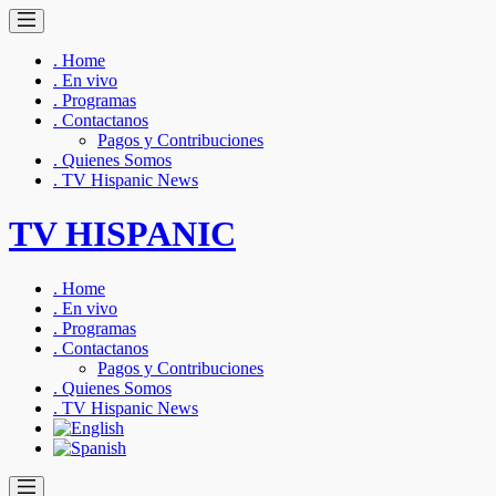
. Home
. En vivo
. Programas
. Contactanos
Pagos y Contribuciones
. Quienes Somos
. TV Hispanic News
TV HISPANIC
. Home
. En vivo
. Programas
. Contactanos
Pagos y Contribuciones
. Quienes Somos
. TV Hispanic News