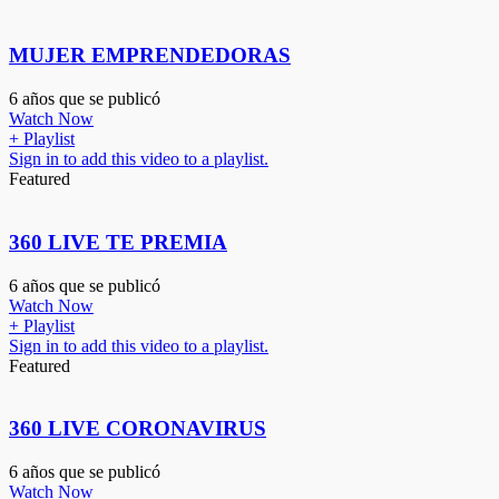
MUJER EMPRENDEDORAS
6 años que se publicó
Watch Now
+ Playlist
Sign in to add this video to a playlist.
Featured
360 LIVE TE PREMIA
6 años que se publicó
Watch Now
+ Playlist
Sign in to add this video to a playlist.
Featured
360 LIVE CORONAVIRUS
6 años que se publicó
Watch Now