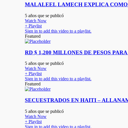
MALALEEL LAMECH EXPLICA COMO P
5 años que se publicó
Watch Now
+ Playlist
Sign in to add this video to a playlist.
Featured
RD $ 1,200 MILLONES DE PESOS PAR
5 años que se publicó
Watch Now
+ Playlist
Sign in to add this video to a playlist.
Featured
SECUESTRADOS EN HAITI – ALLANAM
5 años que se publicó
Watch Now
+ Playlist
Sign in to add this video to a playlist.