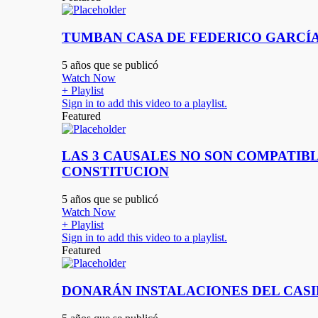
TUMBAN CASA DE FEDERICO GARCÍA 
5 años que se publicó
Watch Now
+ Playlist
Sign in to add this video to a playlist.
Featured
LAS 3 CAUSALES NO SON COMPATIB
CONSTITUCION
5 años que se publicó
Watch Now
+ Playlist
Sign in to add this video to a playlist.
Featured
DONARÁN INSTALACIONES DEL CASIN