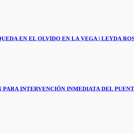
UEDA EN EL OLVIDO EN LA VEGA ǀ LEYDA RO
 PARA INTERVENCIÓN INMEDIATA DEL PUENT