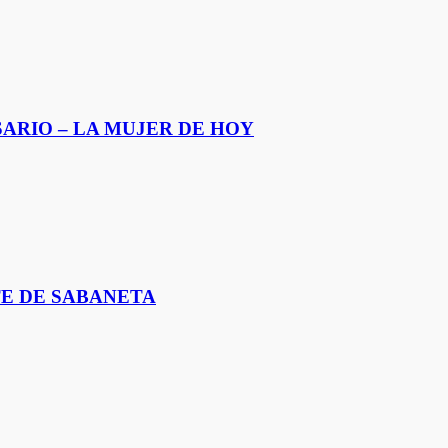
SARIO – LA MUJER DE HOY
E DE SABANETA