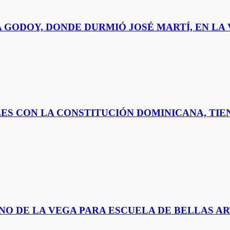
GODOY, DONDE DURMIÓ JOSÉ MARTÍ, EN LA 
LES CON LA CONSTITUCIÓN DOMINICANA, TIE
O DE LA VEGA PARA ESCUELA DE BELLAS ART