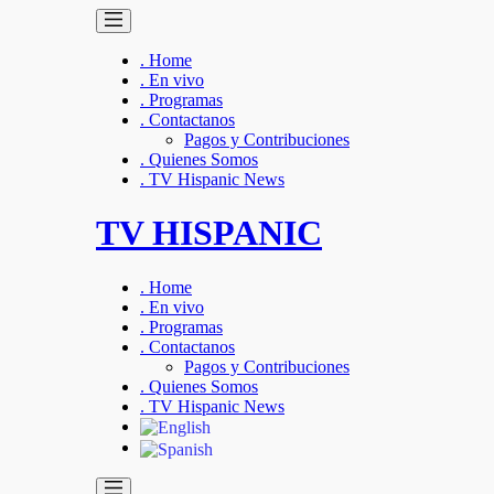
. Home
. En vivo
. Programas
. Contactanos
Pagos y Contribuciones
. Quienes Somos
. TV Hispanic News
TV HISPANIC
. Home
. En vivo
. Programas
. Contactanos
Pagos y Contribuciones
. Quienes Somos
. TV Hispanic News