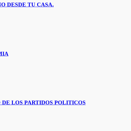
O DESDE TU CASA.
MIA
 DE LOS PARTIDOS POLITICOS