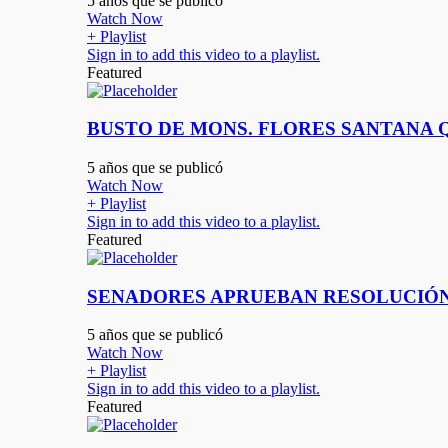
5 años que se publicó
Watch Now
+ Playlist
Sign in to add this video to a playlist.
Featured
BUSTO DE MONS. FLORES SANTANA Q
5 años que se publicó
Watch Now
+ Playlist
Sign in to add this video to a playlist.
Featured
SENADORES APRUEBAN RESOLUCIÓN
5 años que se publicó
Watch Now
+ Playlist
Sign in to add this video to a playlist.
Featured