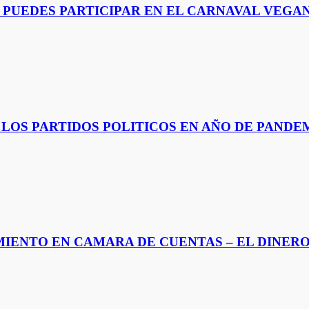
UEDES PARTICIPAR EN EL CARNAVAL VEGAN
A LOS PARTIDOS POLITICOS EN AÑO DE PANDE
IENTO EN CAMARA DE CUENTAS – EL DINERO