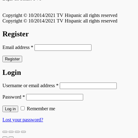
Copyright © 10/2014/2021 TV Hispanic all rights reserved
Copyright © 10/2014/2021 TV Hispanic all rights reserved
Register
Email address
*
Register
Login
Username or email address
*
Password
*
Remember me
Log in
Lost your password?