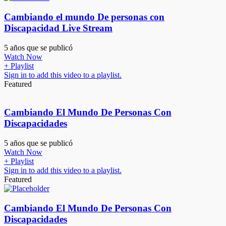
Cambiando el mundo De personas con
Discapacidad Live Stream
5 años que se publicó
Watch Now
+ Playlist
Sign in to add this video to a playlist.
Featured
Cambiando El Mundo De Personas Con
Discapacidades
5 años que se publicó
Watch Now
+ Playlist
Sign in to add this video to a playlist.
Featured
Cambiando El Mundo De Personas Con
Discapacidades