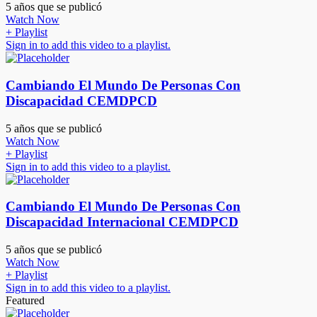
5 años que se publicó
Watch Now
+ Playlist
Sign in to add this video to a playlist.
Cambiando El Mundo De Personas Con
Discapacidad CEMDPCD
5 años que se publicó
Watch Now
+ Playlist
Sign in to add this video to a playlist.
Cambiando El Mundo De Personas Con
Discapacidad Internacional CEMDPCD
5 años que se publicó
Watch Now
+ Playlist
Sign in to add this video to a playlist.
Featured