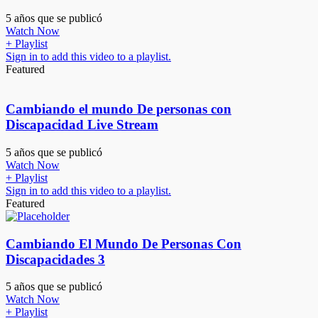
5 años que se publicó
Watch Now
+ Playlist
Sign in to add this video to a playlist.
Featured
Cambiando el mundo De personas con
Discapacidad Live Stream
5 años que se publicó
Watch Now
+ Playlist
Sign in to add this video to a playlist.
Featured
Cambiando El Mundo De Personas Con
Discapacidades 3
5 años que se publicó
Watch Now
+ Playlist