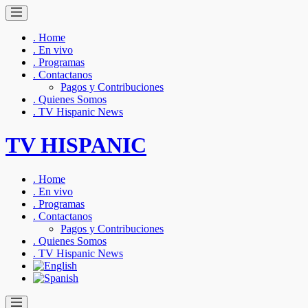
. Home
. En vivo
. Programas
. Contactanos
Pagos y Contribuciones
. Quienes Somos
. TV Hispanic News
TV HISPANIC
. Home
. En vivo
. Programas
. Contactanos
Pagos y Contribuciones
. Quienes Somos
. TV Hispanic News