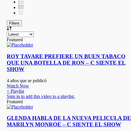
Filters
Featured
ROY TAVARE PREFIERE UN BUEN TABACO
QUE UNA BOTELLA DE RON – C SIENTE EL
SHOW
4 años que se publicó
Watch Now
+ Playlist
Sign in to add this video to a playlist.
Featured
GLENDA HABLA DE LA NUEVA PELICULA DE
MARILYN MONROE – C SIENTE EL SHOW