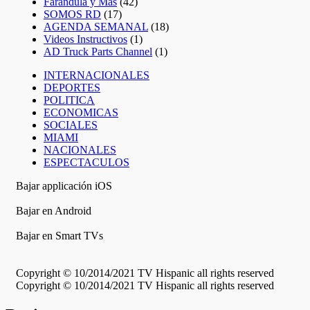
Farándula y Más
(42)
SOMOS RD
(17)
AGENDA SEMANAL
(18)
Videos Instructivos
(1)
AD Truck Parts Channel
(1)
INTERNACIONALES
DEPORTES
POLITICA
ECONOMICAS
SOCIALES
MIAMI
NACIONALES
ESPECTACULOS
Bajar applicación iOS
Bajar en Android
Bajar en Smart TVs
Copyright © 10/2014/2021 TV Hispanic all rights reserved
Copyright © 10/2014/2021 TV Hispanic all rights reserved