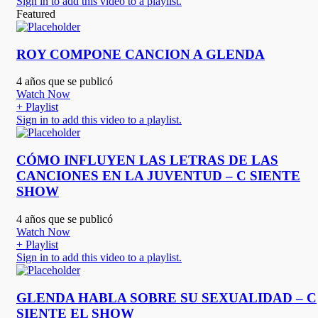
Sign in to add this video to a playlist.
Featured
ROY COMPONE CANCION A GLENDA
4 años que se publicó
Watch Now
+ Playlist
Sign in to add this video to a playlist.
CÓMO INFLUYEN LAS LETRAS DE LAS
CANCIONES EN LA JUVENTUD – C SIENTE
SHOW
4 años que se publicó
Watch Now
+ Playlist
Sign in to add this video to a playlist.
GLENDA HABLA SOBRE SU SEXUALIDAD – C
SIENTE EL SHOW