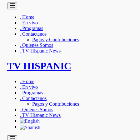
. Home
. En vivo
. Programas
. Contactanos
Pagos y Contribuciones
. Quienes Somos
. TV Hispanic News
TV HISPANIC
. Home
. En vivo
. Programas
. Contactanos
Pagos y Contribuciones
. Quienes Somos
. TV Hispanic News