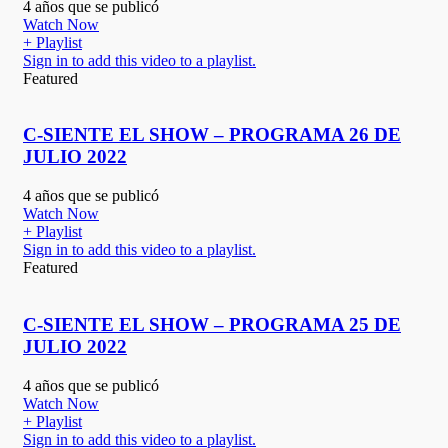
4 años que se publicó
Watch Now
+ Playlist
Sign in to add this video to a playlist.
Featured
C-SIENTE EL SHOW – PROGRAMA 26 DE
JULIO 2022
4 años que se publicó
Watch Now
+ Playlist
Sign in to add this video to a playlist.
Featured
C-SIENTE EL SHOW – PROGRAMA 25 DE
JULIO 2022
4 años que se publicó
Watch Now
+ Playlist
Sign in to add this video to a playlist.