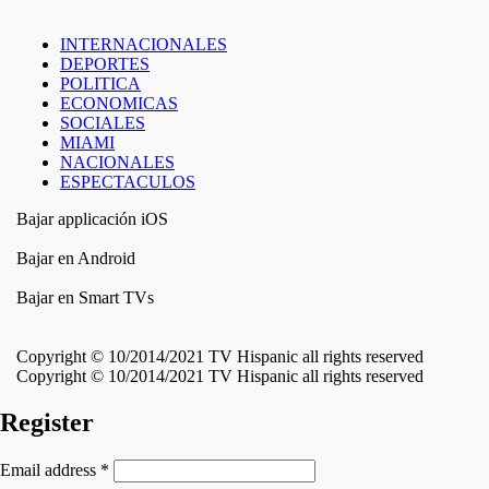
INTERNACIONALES
DEPORTES
POLITICA
ECONOMICAS
SOCIALES
MIAMI
NACIONALES
ESPECTACULOS
Bajar applicación iOS
Bajar en Android
Bajar en Smart TVs
Copyright © 10/2014/2021 TV Hispanic all rights reserved
Copyright © 10/2014/2021 TV Hispanic all rights reserved
Register
Email address
*