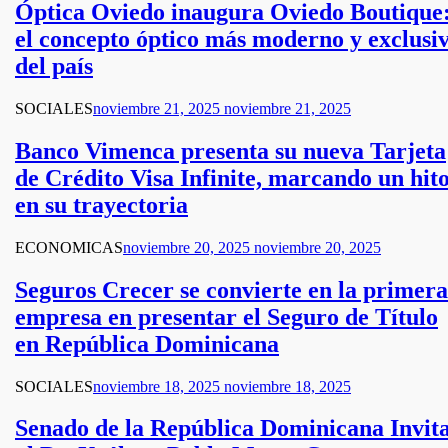
Óptica Oviedo inaugura Oviedo Boutique
el concepto óptico más moderno y exclusi
del país
SOCIALES
noviembre 21, 2025
noviembre 21, 2025
Banco Vimenca presenta su nueva Tarjeta
de Crédito Visa Infinite, marcando un hit
en su trayectoria
ECONOMICAS
noviembre 20, 2025
noviembre 20, 2025
Seguros Crecer se convierte en la primera
empresa en presentar el Seguro de Título
en República Dominicana
SOCIALES
noviembre 18, 2025
noviembre 18, 2025
Senado de la República Dominicana Invit