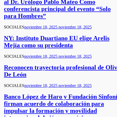
al Dr. Urólogo Pablo Mateo Como
conferencista principal del evento “Solo
para Hombres”
SOCIALES
noviembre 18, 2025
noviembre 18, 2025
NY: Instituto Duartiano EU elige Arelis
Mejía como su presidenta
SOCIALES
noviembre 18, 2025
noviembre 18, 2025
Reconocen trayectoria profesional de Oli
De León
SOCIALES
noviembre 18, 2025
noviembre 18, 2025
Banco López de Haro y Fundación Sinfon
firman acuerdo de colaboración para
impulsar la formación y movilidad