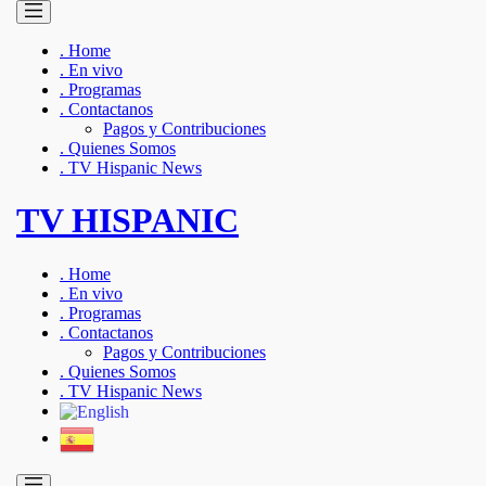
. Home
. En vivo
. Programas
. Contactanos
Pagos y Contribuciones
. Quienes Somos
. TV Hispanic News
TV HISPANIC
. Home
. En vivo
. Programas
. Contactanos
Pagos y Contribuciones
. Quienes Somos
. TV Hispanic News