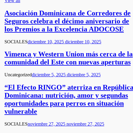
View all
Asociación Dominicana de Corredores de
Seguros celebra el décimo aniversario de
los Premios a la Excelencia ADOCOSE
SOCIALES
diciembre 10, 2025
diciembre 10, 2025
Vimenca y Western Union más cerca de la
comunidad del Este con nuevas aperturas
Uncategorized
diciembre 5, 2025
diciembre 5, 2025
“El Efecto RINGO” aterriza en Repúblic
Dominicana: nutrición, amor y segundas
oportunidades para perros en situación
vulnerable
SOCIALES
noviembre 27, 2025
noviembre 27, 2025