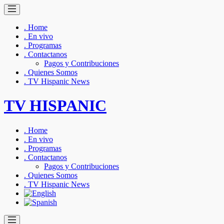
. Home
. En vivo
. Programas
. Contactanos
Pagos y Contribuciones
. Quienes Somos
. TV Hispanic News
TV HISPANIC
. Home
. En vivo
. Programas
. Contactanos
Pagos y Contribuciones
. Quienes Somos
. TV Hispanic News