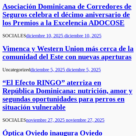
Asociación Dominicana de Corredores de
Seguros celebra el décimo aniversario de
los Premios a la Excelencia ADOCOSE
SOCIALES
diciembre 10, 2025
diciembre 10, 2025
Vimenca y Western Union más cerca de la
comunidad del Este con nuevas aperturas
Uncategorized
diciembre 5, 2025
diciembre 5, 2025
“El Efecto RINGO” aterriza en
República Dominicana: nutrición, amor y
segundas oportunidades para perros en
situación vulnerable
SOCIALES
noviembre 27, 2025
noviembre 27, 2025
Óptica Oviedo inaugura Oviedo