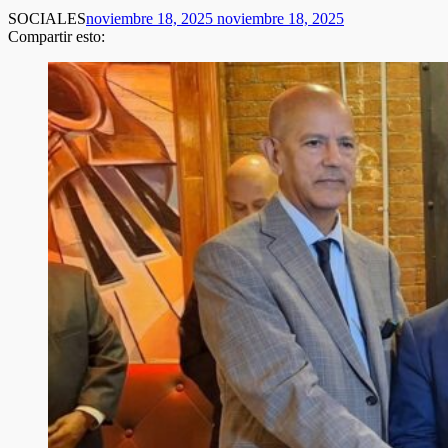
SOCIALES
noviembre 18, 2025
noviembre 18, 2025
Compartir esto: