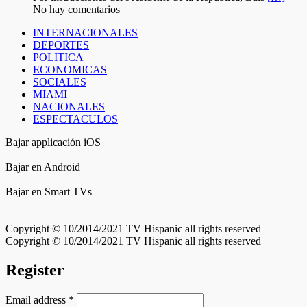
No hay comentarios
INTERNACIONALES
DEPORTES
POLITICA
ECONOMICAS
SOCIALES
MIAMI
NACIONALES
ESPECTACULOS
Bajar applicación iOS
Bajar en Android
Bajar en Smart TVs
Copyright © 10/2014/2021 TV Hispanic all rights reserved
Copyright © 10/2014/2021 TV Hispanic all rights reserved
Register
Email address
*