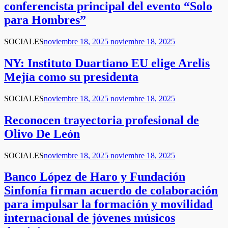
conferencista principal del evento “Solo
para Hombres”
SOCIALES
noviembre 18, 2025
noviembre 18, 2025
NY: Instituto Duartiano EU elige Arelis
Mejía como su presidenta
SOCIALES
noviembre 18, 2025
noviembre 18, 2025
Reconocen trayectoria profesional de
Olivo De León
SOCIALES
noviembre 18, 2025
noviembre 18, 2025
Banco López de Haro y Fundación
Sinfonía firman acuerdo de colaboración
para impulsar la formación y movilidad
internacional de jóvenes músicos