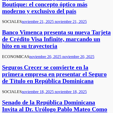
Boutique: el concepto óptico más
moderno y exclusivo del país
SOCIALES
noviembre 21, 2025
noviembre 21, 2025
Banco Vimenca presenta su nueva Tarjeta
de Crédito Visa Infinite, marcando un
hito en su trayectoria
ECONOMICAS
noviembre 20, 2025
noviembre 20, 2025
Seguros Crecer se convierte en la
primera empresa en presentar el Seguro
de Título en República Dominicana
SOCIALES
noviembre 18, 2025
noviembre 18, 2025
Senado de la República Dominicana
Invita al Dr. Urólogo Pablo Mateo Como