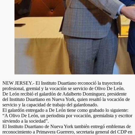
NEW JERSEY.- El Instituto Duartiano reconoció la trayectoria
profesional, gremial y la vocación se servicio de Olivo De León.
De León recibió el galardón de Adalberto Dominguez, presidente
del Instituto Duartiano en Nueva York, quien resaltó la vocación de
servicio y la capacidad de trabajo del galardonado.
El galardón entregado a De León tiene como grabado lo siguiente:
“A Olivo De León, un periodista por vocación, gremialista y escritor
sirviendo a la sociedad”.
El Instituto Duartiano de Nueva York también entregó emblemas de
reconocimiento a Primavera Guerrero, secretaria general del CDP en