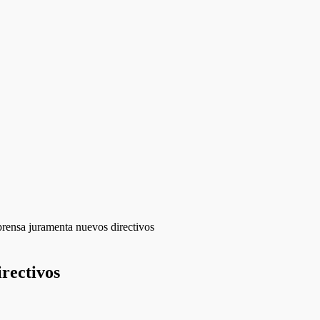
ensa juramenta nuevos directivos
rectivos