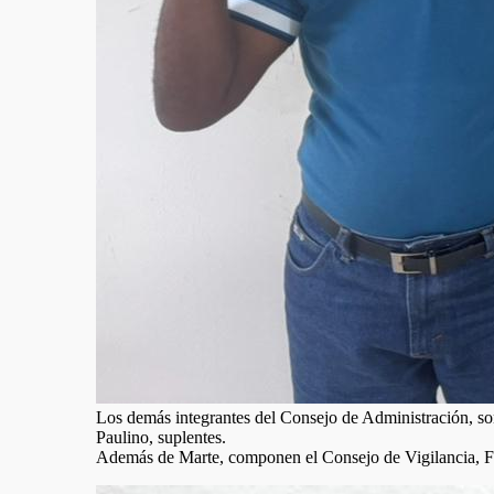
Los demás integrantes del Consejo de Administración, son 
Paulino, suplentes.
Además de Marte, componen el Consejo de Vigilancia, Fra