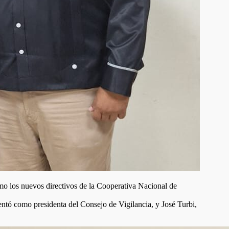
o los nuevos directivos de la Cooperativa Nacional de
entó como presidenta del Consejo de Vigilancia, y José Turbi,