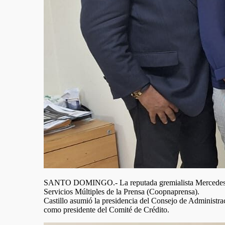
SANTO DOMINGO.- La reputada gremialista Mercedes Casti
Servicios Múltiples de la Prensa (Coopnaprensa).
Castillo asumió la presidencia del Consejo de Administra
como presidente del Comité de Crédito.