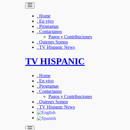
. Home
. En vivo
. Programas
. Contactanos
Pagos y Contribuciones
. Quienes Somos
. TV Hispanic News
TV HISPANIC
. Home
. En vivo
. Programas
. Contactanos
Pagos y Contribuciones
. Quienes Somos
. TV Hispanic News