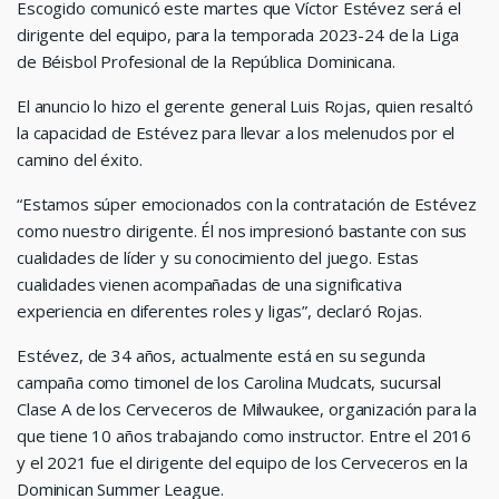
Escogido comunicó este martes que Víctor Estévez será el
dirigente del equipo, para la temporada 2023-24 de la Liga
de Béisbol Profesional de la República Dominicana.
El anuncio lo hizo el gerente general Luis Rojas, quien resaltó
la capacidad de Estévez para llevar a los melenudos por el
camino del éxito.
“Estamos súper emocionados con la contratación de Estévez
como nuestro dirigente. Él nos impresionó bastante con sus
cualidades de líder y su conocimiento del juego. Estas
cualidades vienen acompañadas de una significativa
experiencia en diferentes roles y ligas”, declaró Rojas.
Estévez, de 34 años, actualmente está en su segunda
campaña como timonel de los Carolina Mudcats, sucursal
Clase A de los Cerveceros de Milwaukee, organización para la
que tiene 10 años trabajando como instructor. Entre el 2016
y el 2021 fue el dirigente del equipo de los Cerveceros en la
Dominican Summer League.