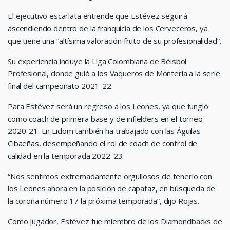
El ejecutivo escarlata entiende que Estévez seguirá
ascendiendo dentro de la franquicia de los Cerveceros, ya
que tiene una “altísima valoración fruto de su profesionalidad”.
Su experiencia incluye la Liga Colombiana de Béisbol
Profesional, donde guió a los Vaqueros de Montería a la serie
final del campeonato 2021-22.
Para Estévez será un regreso a los Leones, ya que fungió
como coach de primera base y de infielders en el torneo
2020-21. En Lidom también ha trabajado con las Águilas
Cibaeñas, desempeñando el rol de coach de control de
calidad en la temporada 2022-23.
“Nos sentimos extremadamente orgullosos de tenerlo con
los Leones ahora en la posición de capataz, en búsqueda de
la corona número 17 la próxima temporada”, dijo Rojas.
Como jugador, Estévez fue miembro de los Diamondbacks de