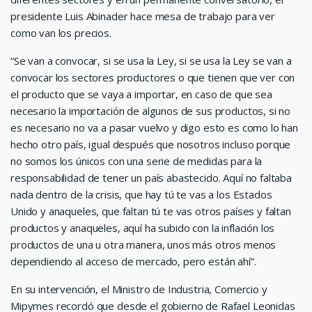
presidente Luis Abinader hace mesa de trabajo para ver
como van los precios.
“Se van a convocar, si se usa la Ley, si se usa la Ley se van a
convocar los sectores productores o que tienen que ver con
el producto que se vaya a importar, en caso de que sea
necesario la importación de algunos de sus productos, si no
es necesario no va a pasar vuelvo y digo esto es como lo han
hecho otro país, igual después que nosotros incluso porque
no somos los únicos con una serie de medidas para la
responsabilidad de tener un país abastecido. Aquí no faltaba
nada dentro de la crisis, que hay tú te vas a los Estados
Unido y anaqueles, que faltan tú te vas otros países y faltan
productos y anaqueles, aquí ha subido con la inflación los
productos de una u otra manera, unos más otros menos
dependiendo al acceso de mercado, pero están ahí”.
En su intervención, el Ministro de Industria, Comercio y
Mipymes recordó que desde el gobierno de Rafael Leonidas