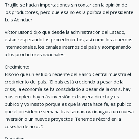
Trujillo se hacían importaciones sin contar con la opinión de
los productores, pero que esa no es la política del presidente
Luis Abindaer.
Víctor Bisonó dijo que desde la administración del Estado,
están respetando los procedimientos, así como los acuerdos
internacionales, los canales internos del país y acompañando
a los productores nacionales.
Crecimiento
Bisonó que un estudio reciente del Banco Central muestra el
crecimiento del país. “El país está creciendo a pesar de la
crisis, la economía se ha consolidado a pesar de la crisis, hay
más empleo, hay más inversión extranjera directa y es
público y yo insisto porque es que la vista hace fe, es público
que el presidente semana tras semana va inaugura una nueva
inversión o un nuevos proyectos. Tenemos récord en la
cosecha de arroz”.
Subsidios