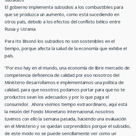
El gobierno implementa subsidios a los combustibles para
que se produzca un aumento, como está sucediendo en
otros país, debido a los efectos del conflicto bélico entre
Rusia y Ucrania.
Para Ito Bisonó los subsidios no son sostenibles en el
tiempo, porque afecta la salud de la economía que exhibe el
país.
“Por eso hay en el mundo, una economía de libre mercado de
competencia deficiencia de calidad por eso nosotros del
Ministerio desarrollamos e implementamos una política de
calidad, para que nosotros podamos portar para que no te
productos sean los adecuados y por lo que paga el
consumidor. Ahora vivimos tiempo extraordinario, aquí está
la misión del Fondo Monetario Internacional, nosotros
tuvimos con ello la semana pasada, haciendo una evaluación
en el Ministerio y se quedan sorprendidos porque el subsidio,
de este modo no se puede sencillamente ver como un