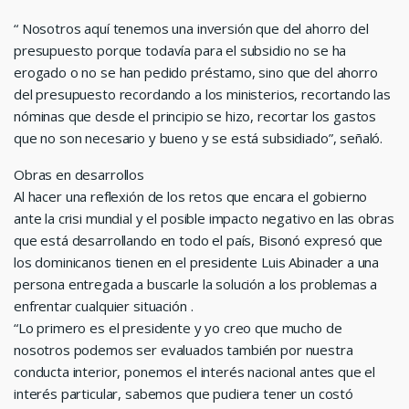
“ Nosotros aquí tenemos una inversión que del ahorro del
presupuesto porque todavía para el subsidio no se ha
erogado o no se han pedido préstamo, sino que del ahorro
del presupuesto recordando a los ministerios, recortando las
nóminas que desde el principio se hizo, recortar los gastos
que no son necesario y bueno y se está subsidiado”, señaló.
Obras en desarrollos
Al hacer una reflexión de los retos que encara el gobierno
ante la crisi mundial y el posible impacto negativo en las obras
que está desarrollando en todo el país, Bisonó expresó que
los dominicanos tienen en el presidente Luis Abinader a una
persona entregada a buscarle la solución a los problemas a
enfrentar cualquier situación .
“Lo primero es el presidente y yo creo que mucho de
nosotros podemos ser evaluados también por nuestra
conducta interior, ponemos el interés nacional antes que el
interés particular, sabemos que pudiera tener un costó