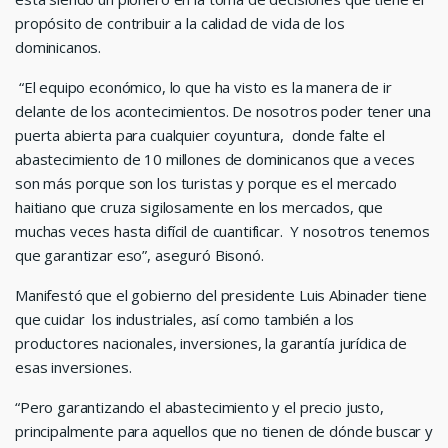
propósito de contribuir a la calidad de vida de los
dominicanos.
“El equipo económico, lo que ha visto es la manera de ir
delante de los acontecimientos. De nosotros poder tener una
puerta abierta para cualquier coyuntura, donde falte el
abastecimiento de 10 millones de dominicanos que a veces
son más porque son los turistas y porque es el mercado
haitiano que cruza sigilosamente en los mercados, que
muchas veces hasta difícil de cuantificar. Y nosotros tenemos
que garantizar eso”, aseguró Bisonó.
Manifestó que el gobierno del presidente Luis Abinader tiene
que cuidar los industriales, así como también a los
productores nacionales, inversiones, la garantía jurídica de
esas inversiones.
“Pero garantizando el abastecimiento y el precio justo,
principalmente para aquellos que no tienen de dónde buscar y