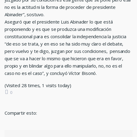
no es la actitud ni la forma de proceder de presidente
Abinader”, sostuvo.
Aseguró que el presidente Luis Abinader lo que está
proponiendo y es que se produzca una modificación
constitucional para es consolidar la independencia la justicia
“de eso se trata, y en eso se ha sido muy claro el debate,
pero vuelvo y te digo, juzgan por sus condiciones, pensando
que se va a hacer lo mismo que hicieron que era en favor,
propio y en blindar algo para ello manipularlo, no, no es el
caso no es el caso”, y concluyó Víctor Bisonó.
(Visited 28 times, 1 visits today)
0
Compartir esto: