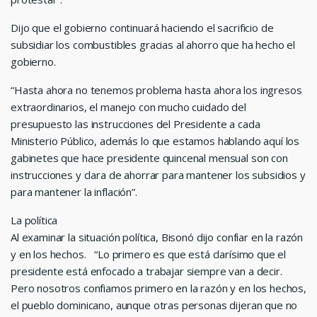
Dijo que el gobierno continuará haciendo el sacrificio de
subsidiar los combustibles gracias al ahorro que ha hecho el
gobierno.
“Hasta ahora no tenemos problema hasta ahora los ingresos
extraordinarios, el manejo con mucho cuidado del
presupuesto las instrucciones del Presidente a cada
Ministerio Público, además lo que estamos hablando aquí los
gabinetes que hace presidente quincenal mensual son con
instrucciones y clara de ahorrar para mantener los subsidios y
para mantener la inflación”.
La política
Al examinar la situación política, Bisonó dijo confiar en la razón
y en los hechos. “Lo primero es que está clarísimo que el
presidente está enfocado a trabajar siempre van a decir.
Pero nosotros confiamos primero en la razón y en los hechos,
el pueblo dominicano, aunque otras personas dijeran que no