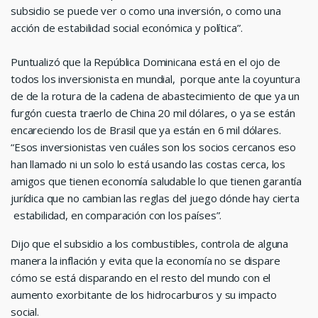
subsidio se puede ver o como una inversión, o como una
acción de estabilidad social económica y política”.
Puntualizó que la República Dominicana está en el ojo de
todos los inversionista en mundial, porque ante la coyuntura
de de la rotura de la cadena de abastecimiento de que ya un
furgón cuesta traerlo de China 20 mil dólares, o ya se están
encareciendo los de Brasil que ya están en 6 mil dólares.
“Esos inversionistas ven cuáles son los socios cercanos eso
han llamado ni un solo lo está usando las costas cerca, los
amigos que tienen economía saludable lo que tienen garantía
jurídica que no cambian las reglas del juego dónde hay cierta
estabilidad, en comparación con los países”.
Dijo que el subsidio a los combustibles, controla de alguna
manera la inflación y evita que la economía no se dispare
cómo se está disparando en el resto del mundo con el
aumento exorbitante de los hidrocarburos y su impacto
social.