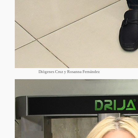
Diógenes Cruz y Rosanna Fernández