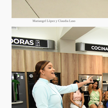
Mariangel López y Claudia Laso