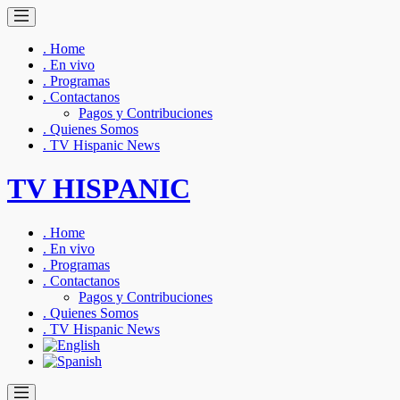
. Home
. En vivo
. Programas
. Contactanos
Pagos y Contribuciones
. Quienes Somos
. TV Hispanic News
TV HISPANIC
. Home
. En vivo
. Programas
. Contactanos
Pagos y Contribuciones
. Quienes Somos
. TV Hispanic News