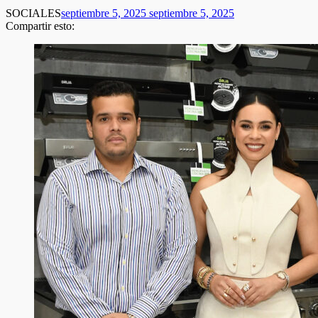
SOCIALES
septiembre 5, 2025
septiembre 5, 2025
Compartir esto: