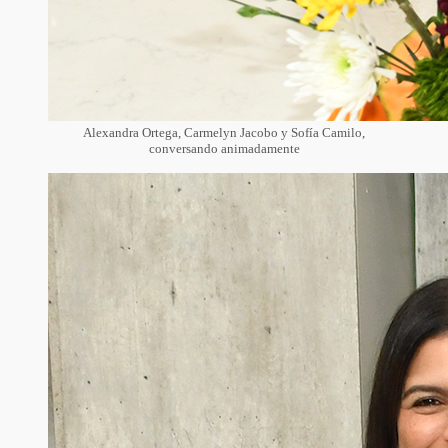
Alexandra Ortega, Carmelyn Jacobo y Sofía Camilo,
conversando animadamente