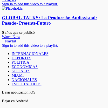
Sign in to add this video to a playlist.
GLOBAL TALKS: La Producción Audiovisual:
Pasado- Presente-Futuro
6 años que se publicó
Watch Now
+ Playlist
Sign in to add this video to a playlist.
INTERNACIONALES
DEPORTES
POLITICA
ECONOMICAS
SOCIALES
MIAMI
NACIONALES
ESPECTACULOS
Bajar applicación iOS
Bajar en Android