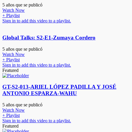
5 años que se publicó
Watch Now
+ Playlist
Sign in to add this video to a playlist.
Global Talks: S2-E1-Zumaya Cordero
5 años que se publicó
Watch Now
+ Playlist
Sign in to add this video to a playlist.
Featured
GT-S2-013-ARIEL LÓPEZ PADILLA Y JOSÉ
ANTONIO ESPARZA-WAHU
5 años que se publicó
Watch Now
+ Playlist
Sign in to add this video to a playlist.
Featured