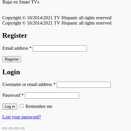
Bajar en Smart TVs
Copyright © 10/2014/2021 TV Hispanic all rights reserved
Copyright © 10/2014/2021 TV Hispanic all rights reserved
Register
Email address
*
Register
Login
Username or email address
*
Password
*
Remember me
Log in
Lost your password?