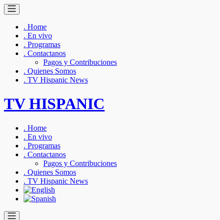
. Home
. En vivo
. Programas
. Contactanos
Pagos y Contribuciones
. Quienes Somos
. TV Hispanic News
TV HISPANIC
. Home
. En vivo
. Programas
. Contactanos
Pagos y Contribuciones
. Quienes Somos
. TV Hispanic News