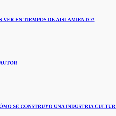
S VER EN TIEMPOS DE AISLAMIENTO?
 AUTOR
 ¿CÓMO SE CONSTRUYO UNA INDUSTRIA CULT