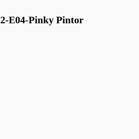
E04-Pinky Pintor