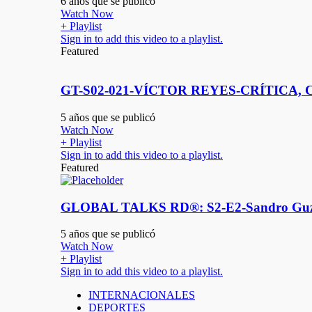
6 años que se publicó
Watch Now
+ Playlist
Sign in to add this video to a playlist.
Featured
GT-S02-021-VÍCTOR REYES-CRÍTICA, 
5 años que se publicó
Watch Now
+ Playlist
Sign in to add this video to a playlist.
Featured
GLOBAL TALKS RD®: S2-E2-Sandro Gu
5 años que se publicó
Watch Now
+ Playlist
Sign in to add this video to a playlist.
INTERNACIONALES
DEPORTES