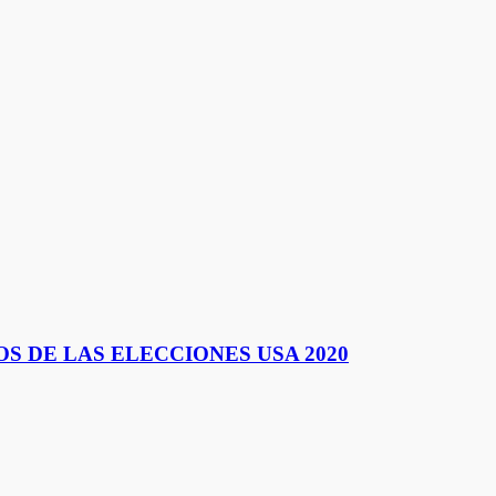
S DE LAS ELECCIONES USA 2020