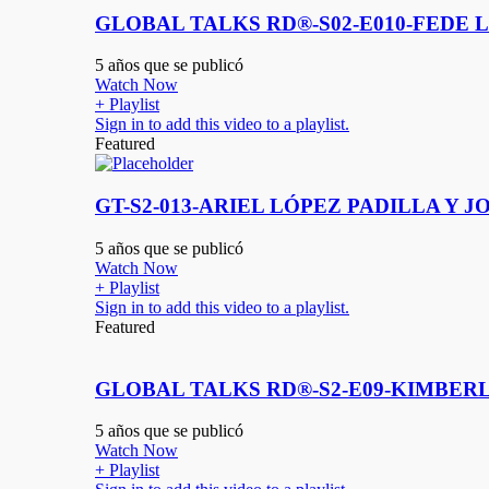
GLOBAL TALKS RD®-S02-E010-FEDE L
5 años que se publicó
Watch Now
+ Playlist
Sign in to add this video to a playlist.
Featured
GT-S2-013-ARIEL LÓPEZ PADILLA Y
5 años que se publicó
Watch Now
+ Playlist
Sign in to add this video to a playlist.
Featured
GLOBAL TALKS RD®-S2-E09-KIMBER
5 años que se publicó
Watch Now
+ Playlist