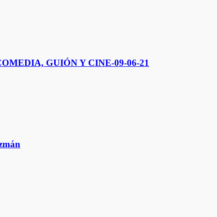
COMEDIA, GUIÓN Y CINE-09-06-21
zmán