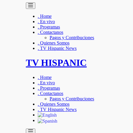
. Home
. En vivo
. Programas
. Contactanos
Pagos y Contribuciones
. Quienes Somos
. TV Hispanic News
TV HISPANIC
. Home
. En vivo
. Programas
. Contactanos
Pagos y Contribuciones
. Quienes Somos
. TV Hispanic News