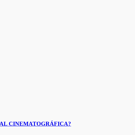
URAL CINEMATOGRÁFICA?