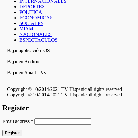
INTERNACIONALES
DEPORTES
POLITICA
ECONOMICAS
SOCIALES
MIAMI
NACIONALES
ESPECTACULOS
Bajar applicación iOS
Bajar en Android
Bajar en Smart TVs
Copyright © 10/2014/2021 TV Hispanic all rights reserved
Copyright © 10/2014/2021 TV Hispanic all rights reserved
Register
Email address
*
Register