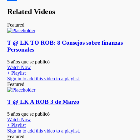
Compartir
Related Videos
Featured
T @ LK TO ROB: 8 Consejos sobre finanzas
Personales
5 años que se publicó
Watch Now
+ Playlist
Sign in to add this video to a playlist.
Featured
T @ LK A ROB 3 de Marzo
5 años que se publicó
Watch Now
+ Playlist
Sign in to add this video to a playlist.
Featured