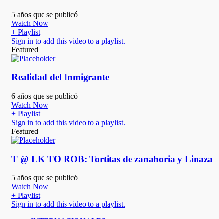
5 años que se publicó
Watch Now
+ Playlist
Sign in to add this video to a playlist.
Featured
Realidad del Inmigrante
6 años que se publicó
Watch Now
+ Playlist
Sign in to add this video to a playlist.
Featured
T @ LK TO ROB: Tortitas de zanahoria y Linaza
5 años que se publicó
Watch Now
+ Playlist
Sign in to add this video to a playlist.