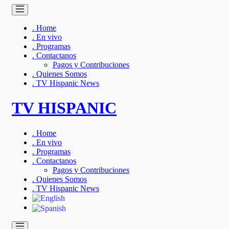
. Home
. En vivo
. Programas
. Contactanos
Pagos y Contribuciones
. Quienes Somos
. TV Hispanic News
TV HISPANIC
. Home
. En vivo
. Programas
. Contactanos
Pagos y Contribuciones
. Quienes Somos
. TV Hispanic News