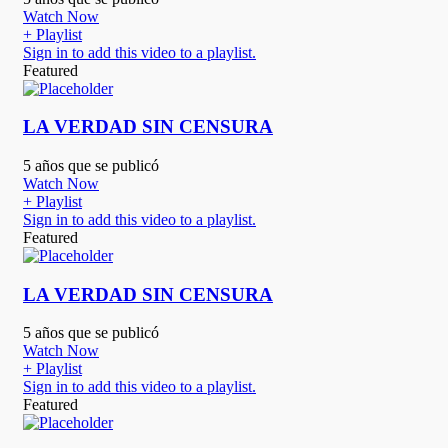
Watch Now
+ Playlist
Sign in to add this video to a playlist.
Featured
LA VERDAD SIN CENSURA
5 años que se publicó
Watch Now
+ Playlist
Sign in to add this video to a playlist.
Featured
LA VERDAD SIN CENSURA
5 años que se publicó
Watch Now
+ Playlist
Sign in to add this video to a playlist.
Featured