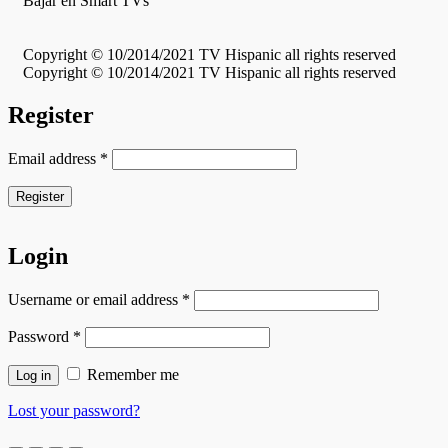
Bajar en Smart TVs
Copyright © 10/2014/2021 TV Hispanic all rights reserved
Copyright © 10/2014/2021 TV Hispanic all rights reserved
Register
Email address
*
Register
Login
Username or email address
*
Password
*
Remember me
Log in
Lost your password?