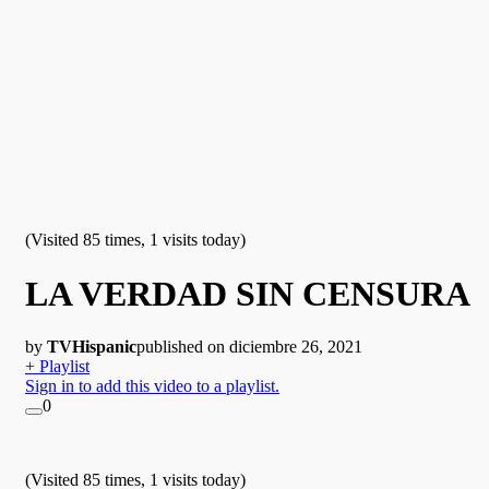
(Visited 85 times, 1 visits today)
LA VERDAD SIN CENSURA
by
TVHispanic
published on diciembre 26, 2021
+ Playlist
Sign in to add this video to a playlist.
0
(Visited 85 times, 1 visits today)