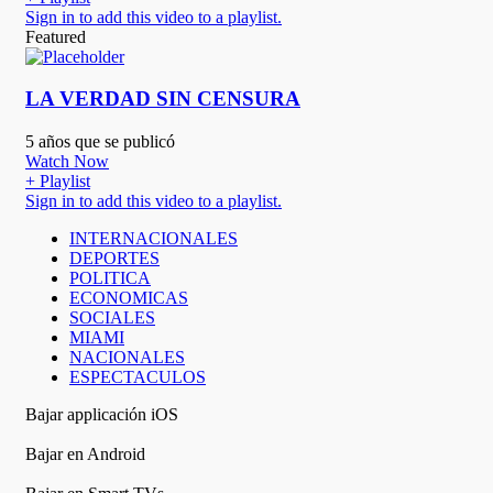
Sign in to add this video to a playlist.
Featured
LA VERDAD SIN CENSURA
5 años que se publicó
Watch Now
+ Playlist
Sign in to add this video to a playlist.
INTERNACIONALES
DEPORTES
POLITICA
ECONOMICAS
SOCIALES
MIAMI
NACIONALES
ESPECTACULOS
Bajar applicación iOS
Bajar en Android