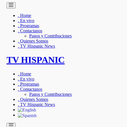
. Home
. En vivo
. Programas
. Contactanos
Pagos y Contribuciones
. Quienes Somos
. TV Hispanic News
TV HISPANIC
. Home
. En vivo
. Programas
. Contactanos
Pagos y Contribuciones
. Quienes Somos
. TV Hispanic News