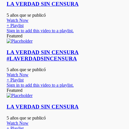
LA VERDAD SIN CENSURA
5 años que se publicó
Watch Now
+ Playlist
Sign in to add this video to a playlist.
Featured
LA VERDAD SIN CENSURA
#LAVERDADSINCENSURA
5 años que se publicó
Watch Now
+ Playlist
Sign in to add this video to a playlist.
Featured
LA VERDAD SIN CENSURA
5 años que se publicó
Watch Now
+ Playlist