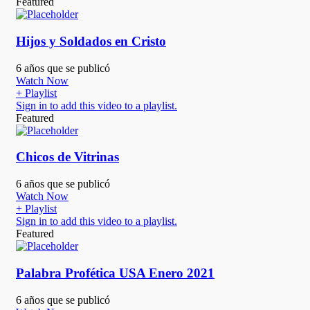
Featured
Hijos y Soldados en Cristo
6 años que se publicó
Watch Now
+ Playlist
Sign in to add this video to a playlist.
Featured
Chicos de Vitrinas
6 años que se publicó
Watch Now
+ Playlist
Sign in to add this video to a playlist.
Featured
Palabra Profética USA Enero 2021
6 años que se publicó