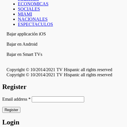
ECONOMICAS
SOCIALES
MIAMI
NACIONALES
ESPECTACULOS
Bajar applicación iOS
Bajar en Android
Bajar en Smart TVs
Copyright © 10/2014/2021 TV Hispanic all rights reserved
Copyright © 10/2014/2021 TV Hispanic all rights reserved
Register
Email address
*
Register
Login