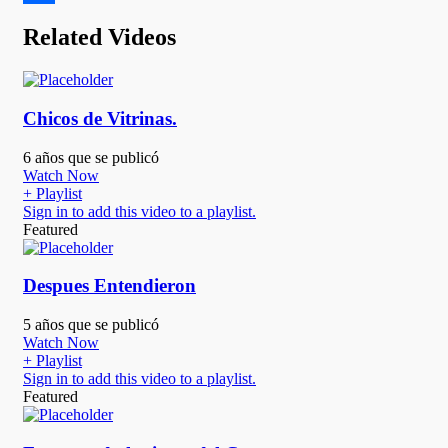
Compartir
Related Videos
Chicos de Vitrinas.
6 años que se publicó
Watch Now
+ Playlist
Sign in to add this video to a playlist.
Featured
Despues Entendieron
5 años que se publicó
Watch Now
+ Playlist
Sign in to add this video to a playlist.
Featured