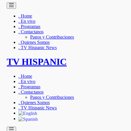
. Home
. En vivo
. Programas
. Contactanos
Pagos y Contribuciones
. Quienes Somos
. TV Hispanic News
TV HISPANIC
. Home
. En vivo
. Programas
. Contactanos
Pagos y Contribuciones
. Quienes Somos
. TV Hispanic News