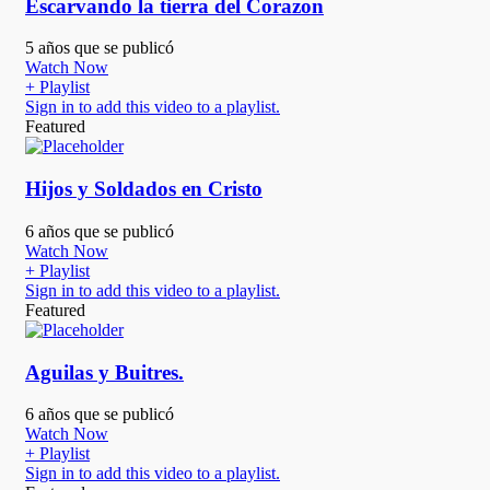
Escarvando la tierra del Corazon
5 años que se publicó
Watch Now
+ Playlist
Sign in to add this video to a playlist.
Featured
Hijos y Soldados en Cristo
6 años que se publicó
Watch Now
+ Playlist
Sign in to add this video to a playlist.
Featured
Aguilas y Buitres.
6 años que se publicó
Watch Now
+ Playlist
Sign in to add this video to a playlist.