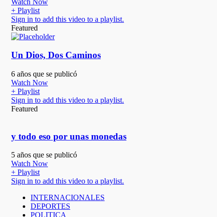
Watch Now
+ Playlist
Sign in to add this video to a playlist.
Featured
Un Dios, Dos Caminos
6 años que se publicó
Watch Now
+ Playlist
Sign in to add this video to a playlist.
Featured
y todo eso por unas monedas
5 años que se publicó
Watch Now
+ Playlist
Sign in to add this video to a playlist.
INTERNACIONALES
DEPORTES
POLITICA