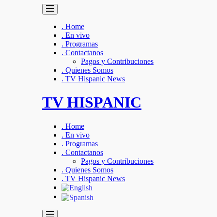
. Home
. En vivo
. Programas
. Contactanos
Pagos y Contribuciones
. Quienes Somos
. TV Hispanic News
TV HISPANIC
. Home
. En vivo
. Programas
. Contactanos
Pagos y Contribuciones
. Quienes Somos
. TV Hispanic News