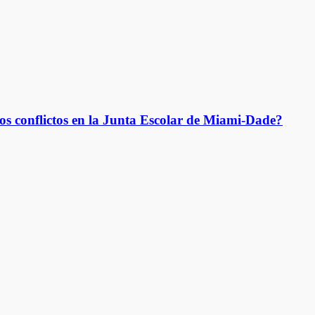
os conflictos en la Junta Escolar de Miami-Dade?