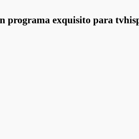
n programa exquisito para tvhisp