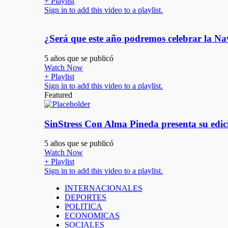
+ Playlist
Sign in to add this video to a playlist.
¿Será que este año podremos celebrar la Na
5 años que se publicó
Watch Now
+ Playlist
Sign in to add this video to a playlist.
Featured
SinStress Con Alma Pineda presenta su edic
5 años que se publicó
Watch Now
+ Playlist
Sign in to add this video to a playlist.
INTERNACIONALES
DEPORTES
POLITICA
ECONOMICAS
SOCIALES