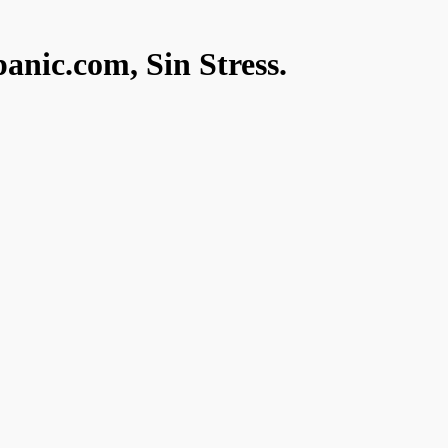
anic.com, Sin Stress.