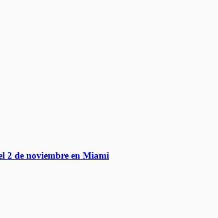
del 2 de noviembre en Miami