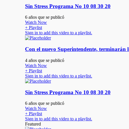
Sin Stress Programa No 10 08 30 20
6 años que se publicó
Watch Now
+ Playlist
Sign in to add this video to a playlist.
Con el nuevo Superintendente, terminarán l
4 años que se publicó
Watch Now
+ Playlist
Sign in to add this video to a playlist.
Sin Stress Programa No 10 08 30 20
6 años que se publicó
Watch Now
+ Playlist
Sign in to add this video to a playlist.
Featured