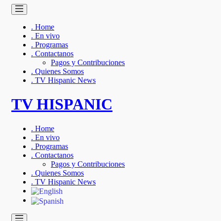
. Home
. En vivo
. Programas
. Contactanos
Pagos y Contribuciones
. Quienes Somos
. TV Hispanic News
TV HISPANIC
. Home
. En vivo
. Programas
. Contactanos
Pagos y Contribuciones
. Quienes Somos
. TV Hispanic News