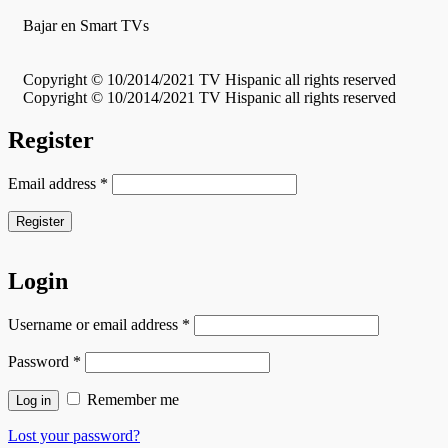
Bajar en Smart TVs
Copyright © 10/2014/2021 TV Hispanic all rights reserved
Copyright © 10/2014/2021 TV Hispanic all rights reserved
Register
Email address
*
Register
Login
Username or email address
*
Password
*
Remember me
Log in
Lost your password?