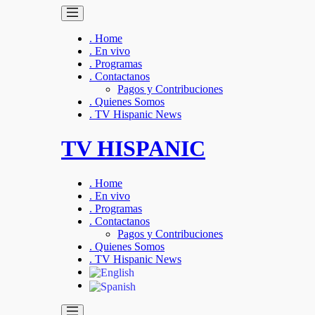
. Home
. En vivo
. Programas
. Contactanos
Pagos y Contribuciones
. Quienes Somos
. TV Hispanic News
TV HISPANIC
. Home
. En vivo
. Programas
. Contactanos
Pagos y Contribuciones
. Quienes Somos
. TV Hispanic News