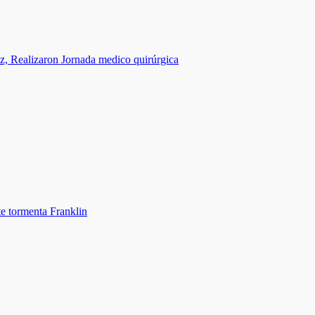
, Realizaron Jornada medico quirúrgica
te tormenta Franklin