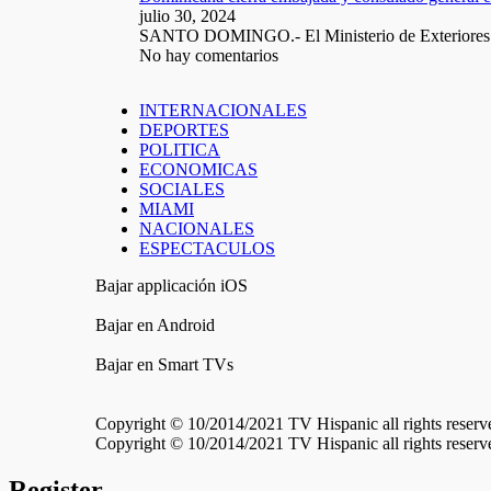
julio 30, 2024
SANTO DOMINGO.- El Ministerio de Exteriores
No hay comentarios
INTERNACIONALES
DEPORTES
POLITICA
ECONOMICAS
SOCIALES
MIAMI
NACIONALES
ESPECTACULOS
Bajar applicación iOS
Bajar en Android
Bajar en Smart TVs
Copyright © 10/2014/2021 TV Hispanic all rights reserv
Copyright © 10/2014/2021 TV Hispanic all rights reserv
Register